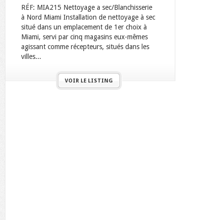
RÉF: MIA215 Nettoyage a sec/Blanchisserie
à Nord Miami Installation de nettoyage à sec
situé dans un emplacement de 1er choix à
Miami, servi par cinq magasins eux-mêmes
agissant comme récepteurs, situés dans les
villes...
VOIR LE LISTING